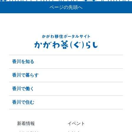
ページの先頭へ
香川を知る
香川で暮らす
香川で働く
香川で住む
新着情報
イベント